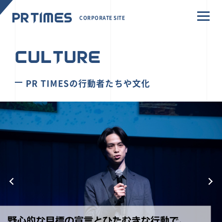
CORPORATE SITE
CULTURE
PR TIMESの行動者たちや文化