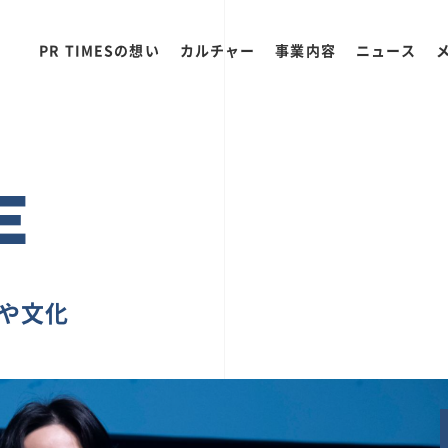
PR TIMESの想い
カルチャー
事業内容
ニュース
E
ちや文化