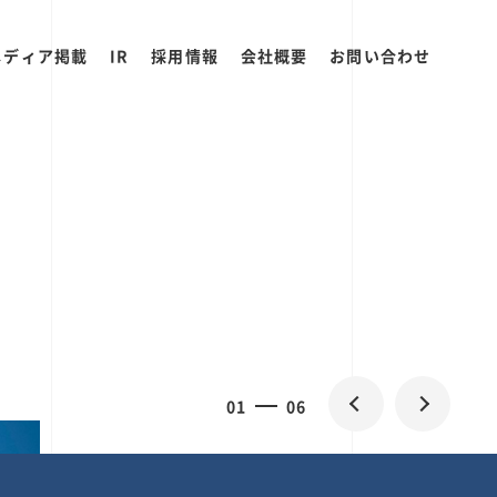
メディア掲載
IR
採用情報
会社概要
お問い合わせ
0
1
06