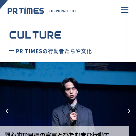
CORPORATE SITE
CULTURE
PR TIMESの行動者たちや文化