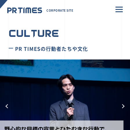
CORPORATE SITE
CULTURE
PR TIMESの行動者たちや文化