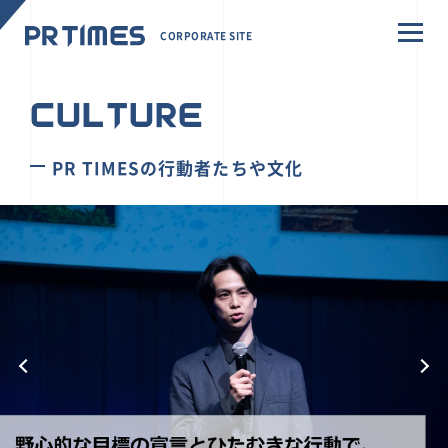
CORPORATE SITE
CULTURE
PR TIMESの行動者たちや文化