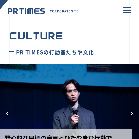
CORPORATE SITE
CULTURE
PR TIMESの行動者たちや文化