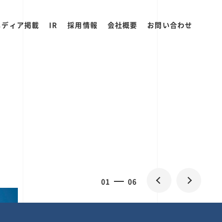
メディア掲載
IR
採用情報
会社概要
お問い合わせ
0
1
06