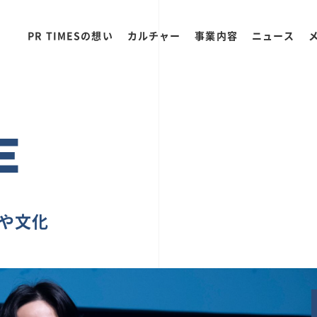
PR TIMESの想い
カルチャー
事業内容
ニュース
E
ちや文化