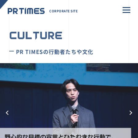
CORPORATE SITE
CULTURE
PR TIMESの行動者たちや文化