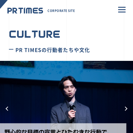
CORPORATE SITE
CULTURE
PR TIMESの行動者たちや文化