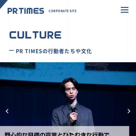
CORPORATE SITE
CULTURE
PR TIMESの行動者たちや文化