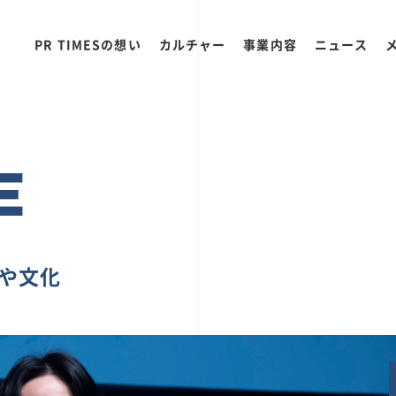
PR TIMESの想い
カルチャー
事業内容
ニュース
E
ちや文化