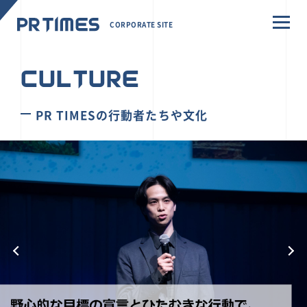
CORPORATE SITE
CULTURE
PR TIMESの行動者たちや文化