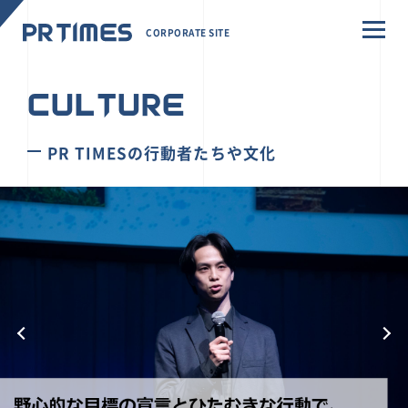
CORPORATE SITE
CULTURE
PR TIMESの行動者たちや文化