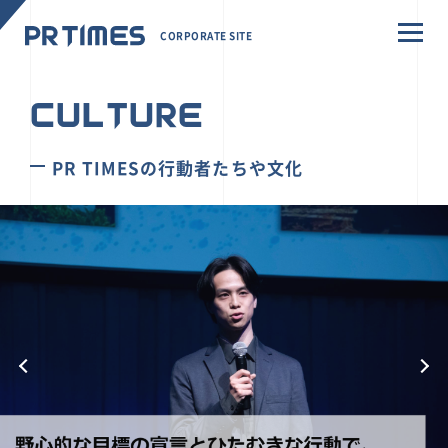
CORPORATE SITE
CULTURE
PR TIMESの行動者たちや文化