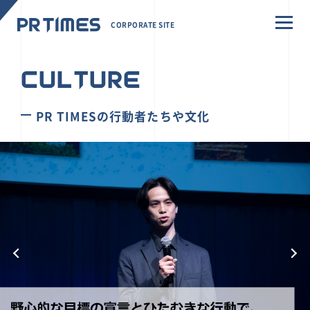
CORPORATE SITE
CULTURE
PR TIMESの行動者たちや文化