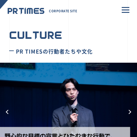
CORPORATE SITE
CULTURE
PR TIMESの行動者たちや文化