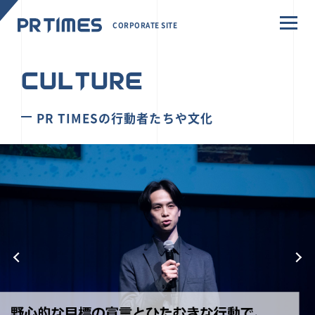
CORPORATE SITE
CULTURE
PR TIMESの行動者たちや文化