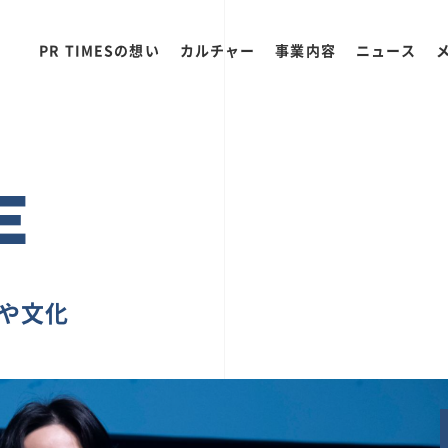
PR TIMESの想い
カルチャー
事業内容
ニュース
E
ちや文化