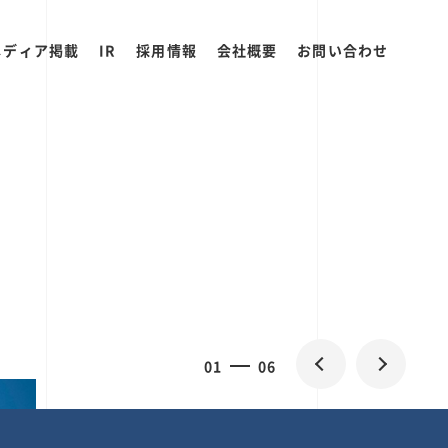
メディア掲載
IR
採用情報
会社概要
お問い合わせ
2
0
06