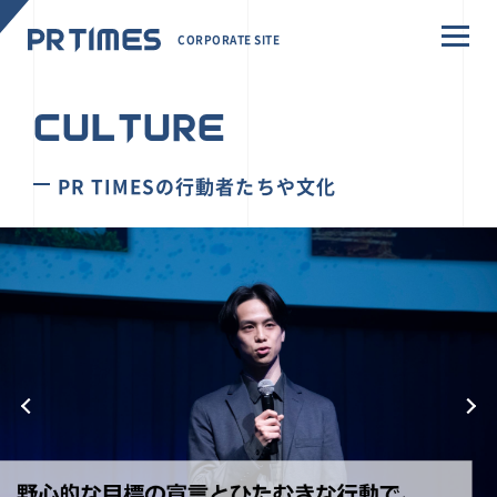
CORPORATE SITE
CULTURE
PR TIMESの行動者たちや文化