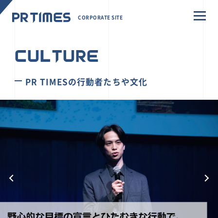
CORPORATE SITE
CULTURE
PR TIMESの行動者たちや文化