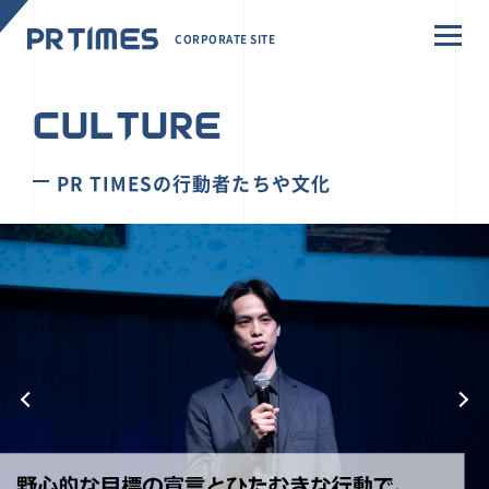
CORPORATE SITE
CULTURE
PR TIMESの行動者たちや文化