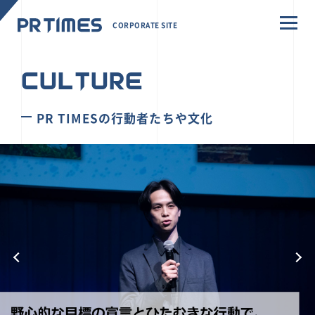
CORPORATE SITE
CULTURE
PR TIMESの行動者たちや文化