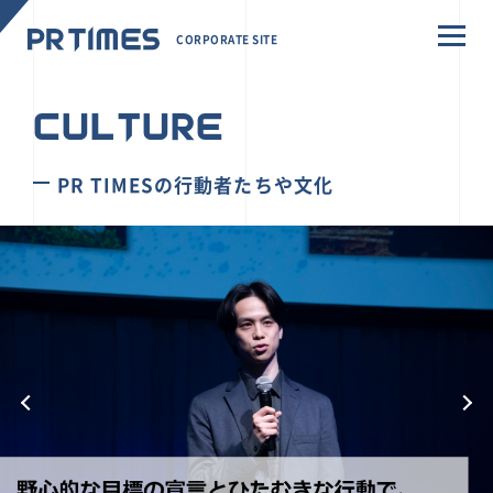
CORPORATE SITE
CULTURE
PR TIMESの行動者たちや文化