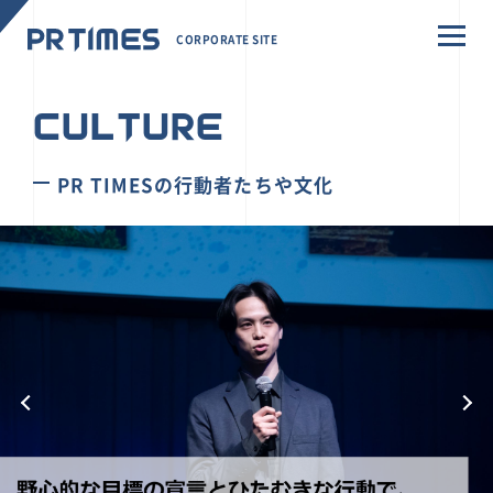
CORPORATE SITE
CULTURE
PR TIMESの行動者たちや文化