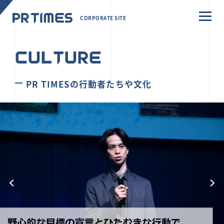
CORPORATE SITE
CULTURE
PR TIMESの行動者たちや文化