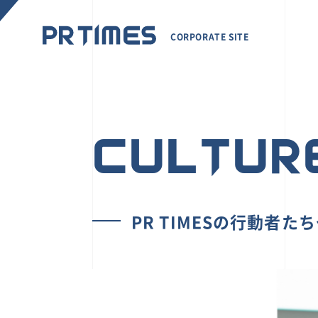
CORPORATE SITE
CULTUR
PR TIMESの行動者た