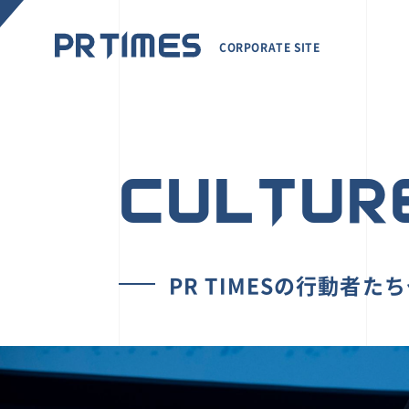
CORPORATE SITE
CULTUR
PR TIMESの行動者た