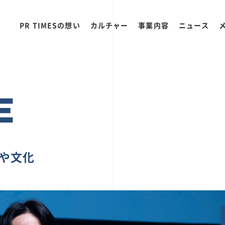
PR TIMESの想い
カルチャー
事業内容
ニュース
E
ちや文化