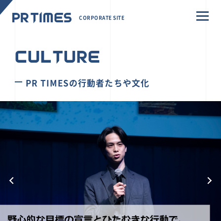
CORPORATE SITE
CULTURE
PR TIMESの行動者たちや文化