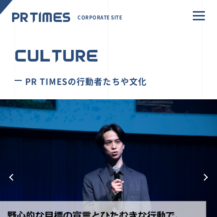
CORPORATE SITE
CULTURE
PR TIMESの行動者たちや文化