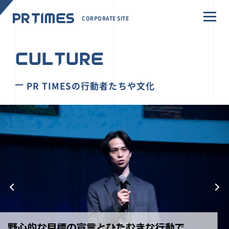
CORPORATE SITE
CULTURE
PR TIMESの行動者たちや文化