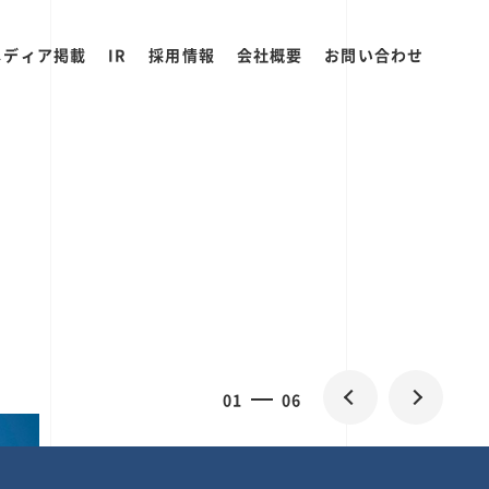
メディア掲載
IR
採用情報
会社概要
お問い合わせ
2
0
06