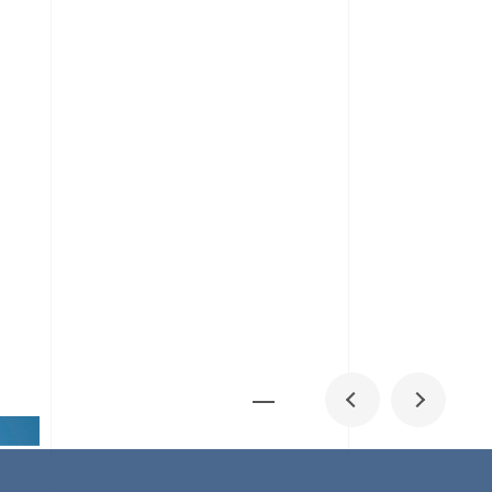
メディア掲載
IR
採用情報
会社概要
お問い合わせ
0
1
06