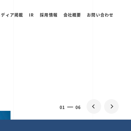
メディア掲載
IR
採用情報
会社概要
お問い合わせ
2
0
06