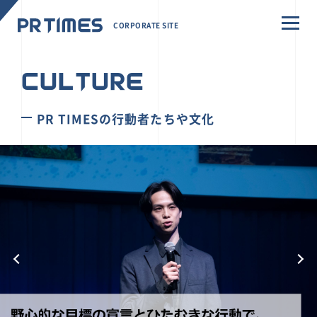
CORPORATE SITE
CULTURE
PR TIMESの行動者たちや文化