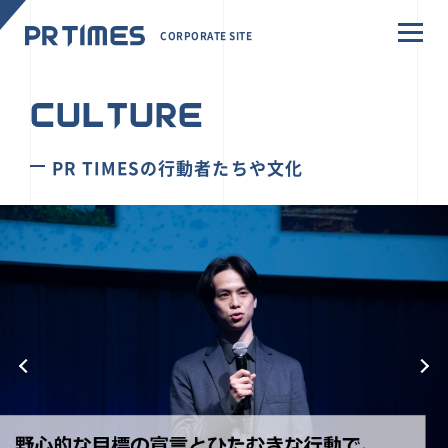
CORPORATE SITE
CULTURE
PR TIMESの行動者たちや文化