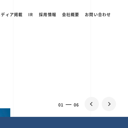
メディア掲載
IR
採用情報
会社概要
お問い合わせ
0
2
06