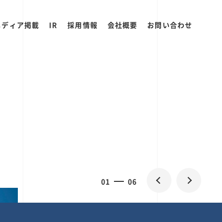
メディア掲載
IR
採用情報
会社概要
お問い合わせ
0
1
06