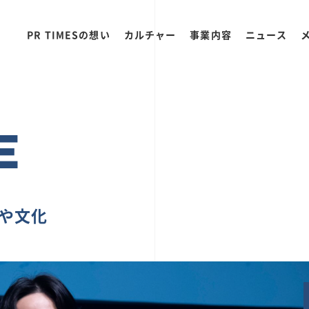
PR TIMESの想い
カルチャー
事業内容
ニュース
E
ちや文化