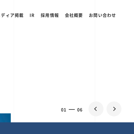
メディア掲載
IR
採用情報
会社概要
お問い合わせ
0
1
06