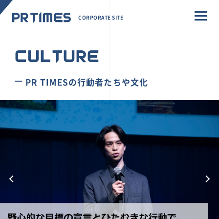
CORPORATE SITE
CULTURE
PR TIMESの行動者たちや文化