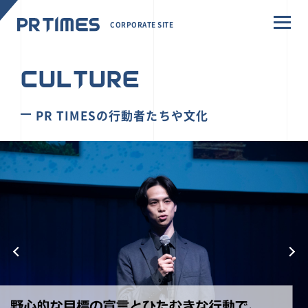
CORPORATE SITE
CULTURE
PR TIMESの行動者たちや文化