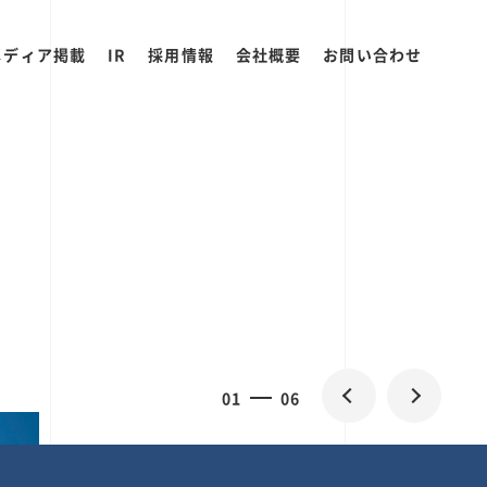
メディア掲載
IR
採用情報
会社概要
お問い合わせ
0
1
06