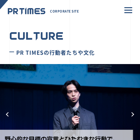
CORPORATE SITE
CULTURE
PR TIMESの行動者たちや文化