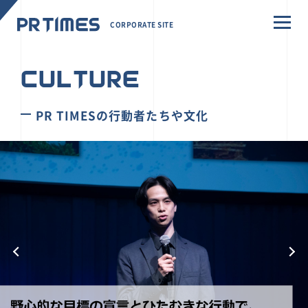
CORPORATE SITE
CULTURE
PR TIMESの行動者たちや文化