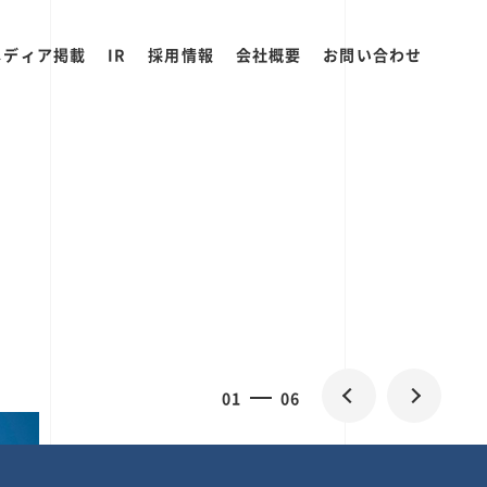
メディア掲載
IR
採用情報
会社概要
お問い合わせ
0
1
06