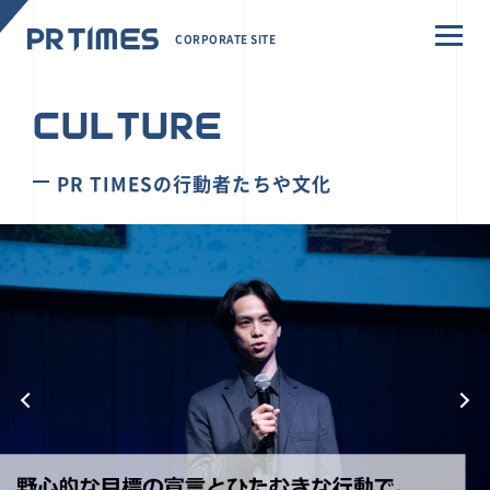
CORPORATE SITE
CULTURE
PR TIMESの行動者たちや文化