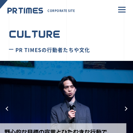
CORPORATE SITE
CULTURE
PR TIMESの行動者たちや文化