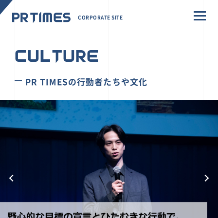
CORPORATE SITE
CULTURE
PR TIMESの行動者たちや文化