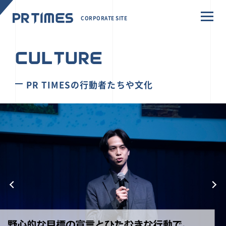
CORPORATE SITE
CULTURE
PR TIMESの行動者たちや文化