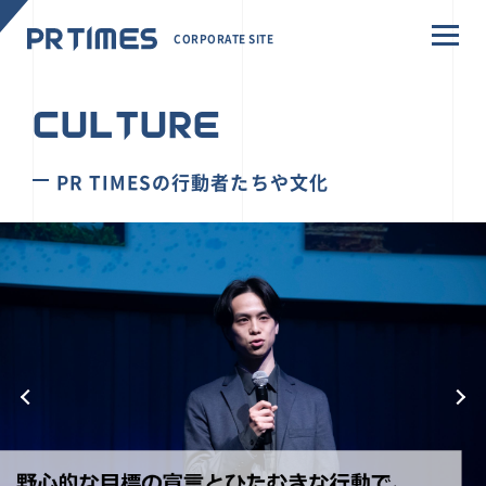
CORPORATE SITE
CULTURE
PR TIMESの行動者たちや文化